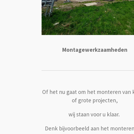
Montagewerkzaamheden
Of het nu gaat om het monteren van 
of grote projecten,
wij staan voor u klaar.
Denk bijvoorbeeld aan het montere