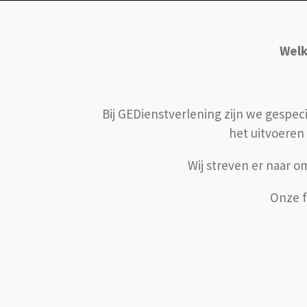
Welk
Bij GEDienstverlening zijn we gespe
het uitvoeren
Wij streven er naar 
Onze f