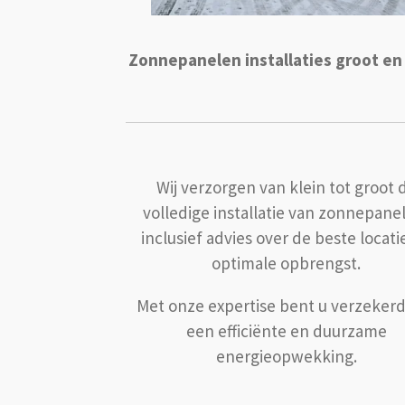
Zonnepanelen installaties
groot en
Wij verzorgen van klein tot groot 
volledige installatie van zonnepane
inclusief advies over de beste locati
optimale opbrengst.
Met onze expertise bent u verzeker
een efficiënte en duurzame
energieopwekking.