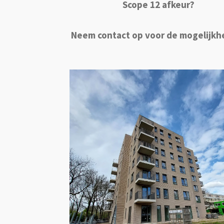
Scope 12 afkeur?
Neem contact op voor de mogelijkh