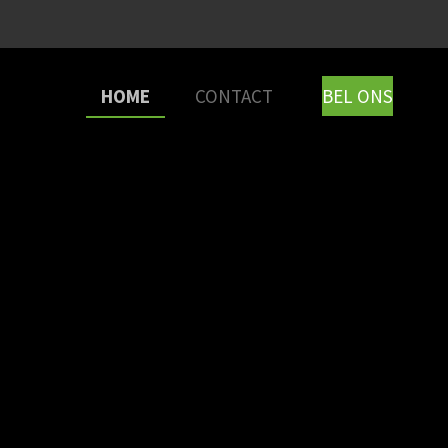
HOME
CONTACT
BEL ONS