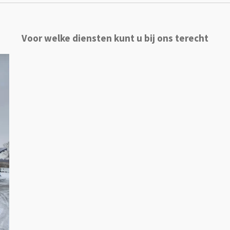
Voor welke diensten kunt
u bij ons terecht